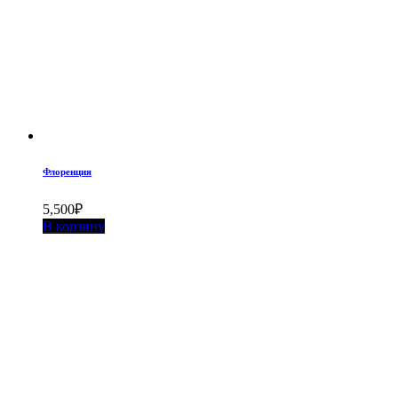
Флоренция
5,500
₽
В корзину