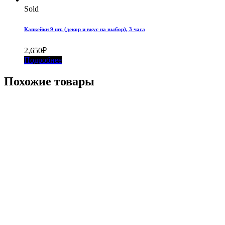
Sold
Капкейки 9 шт. (декор и вкус на выбор), 3 часа
2,650
₽
Подробнее
Похожие товары