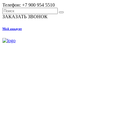
Телефон: +7 900 954 5510
Search
for:
ЗАКАЗАТЬ ЗВОНОК
Мой аккаунт