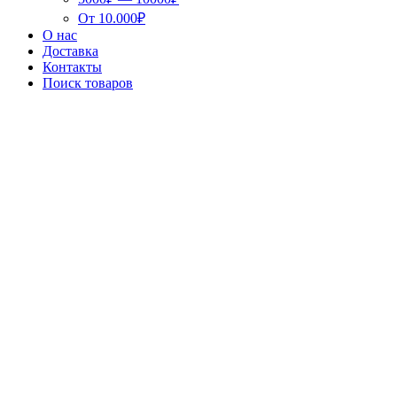
От 10.000₽
О нас
Доставка
Контакты
Поиск товаров