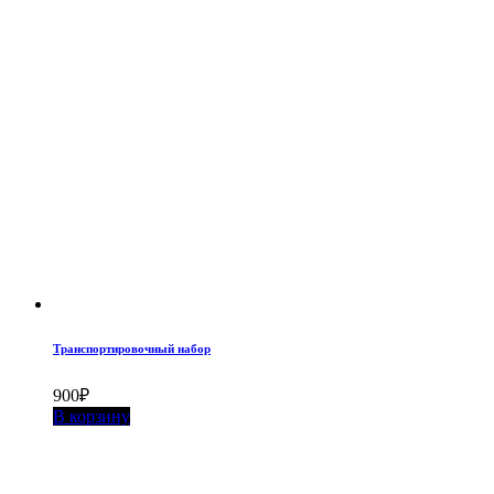
Транспортировочный набор
900
₽
В корзину