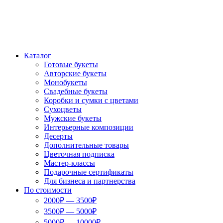
Каталог
Готовые букеты
Авторские букеты
Монобукеты
Свадебные букеты
Коробки и сумки с цветами
Сухоцветы
Мужские букеты
Интерьерные композиции
Десерты
Дополнительные товары
Цветочная подписка
Мастер-классы
Подарочные сертификаты
Для бизнеса и партнерства
По стоимости
2000₽ — 3500₽
3500₽ — 5000₽
5000₽ — 10000₽