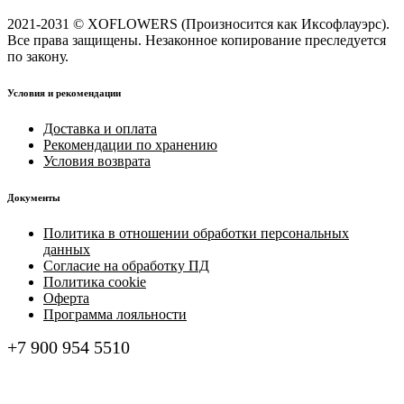
2021-2031 © XOFLOWERS (Произносится как Иксофлауэрс).
Все права защищены. Незаконное копирование преследуется
по закону.
Условия и рекомендации
Доставка и оплата
Рекомендации по хранению
Условия возврата
Документы
Политика в отношении обработки персональных
данных
Согласие на обработку ПД
Политика cookie
Оферта
Программа лояльности
+7 900 954 5510