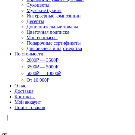
Сухоцветы
Мужские букеты
Интерьерные композиции
Десерты
Дополнительные товары
Цветочная подписка
Мастер-классы
Подарочные сертификаты
Для бизнеса и партнерства
По стоимости
2000₽ — 3500₽
3500₽ — 5000₽
5000₽ — 10000₽
От 10.000₽
О нас
Доставка
Контакты
Мой аккаунт
Поиск товаров