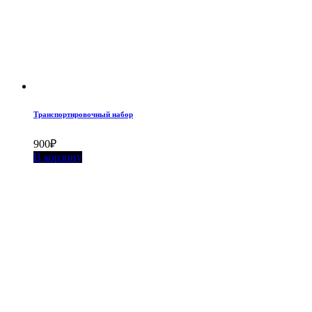
Транспортировочный набор
900
₽
В корзину