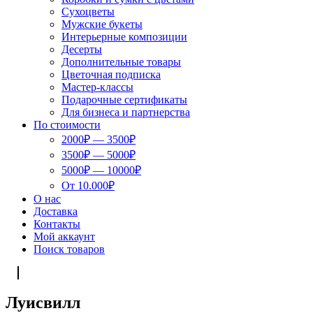
Сухоцветы
Мужские букеты
Интерьерные композиции
Десерты
Дополнительные товары
Цветочная подписка
Мастер-классы
Подарочные сертификаты
Для бизнеса и партнерства
По стоимости
2000₽ — 3500₽
3500₽ — 5000₽
5000₽ — 10000₽
От 10.000₽
О нас
Доставка
Контакты
Мой аккаунт
Поиск товаров
Луисвилл