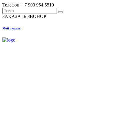
Телефон: +7 900 954 5510
Search
for:
ЗАКАЗАТЬ ЗВОНОК
Мой аккаунт