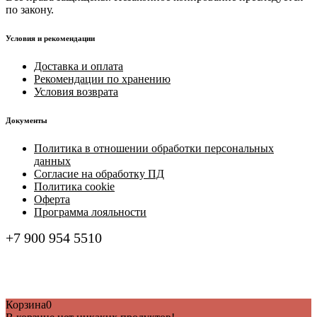
по закону.
Условия и рекомендации
Доставка и оплата
Рекомендации по хранению
Условия возврата
Документы
Политика в отношении обработки персональных
данных
Согласие на обработку ПД
Политика cookie
Оферта
Программа лояльности
+7 900 954 5510
Корзина
0