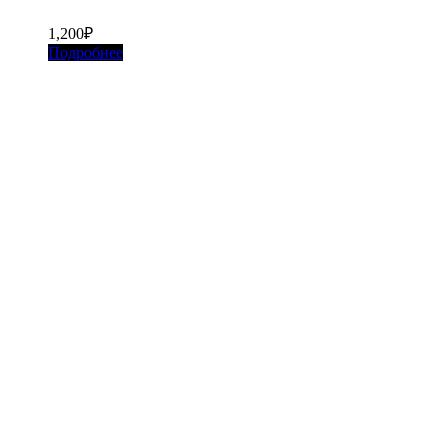
1,200
₽
Подробнее