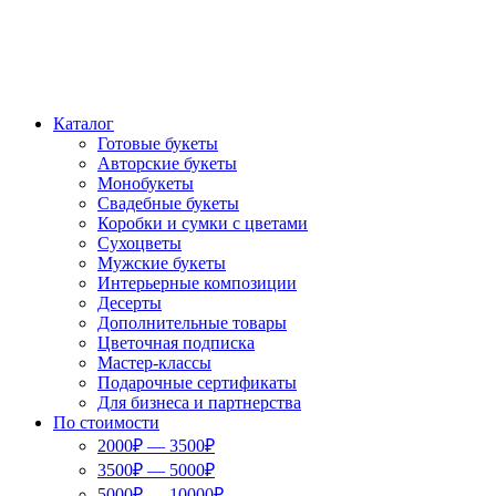
Каталог
Готовые букеты
Авторские букеты
Монобукеты
Свадебные букеты
Коробки и сумки с цветами
Сухоцветы
Мужские букеты
Интерьерные композиции
Десерты
Дополнительные товары
Цветочная подписка
Мастер-классы
Подарочные сертификаты
Для бизнеса и партнерства
По стоимости
2000₽ — 3500₽
3500₽ — 5000₽
5000₽ — 10000₽