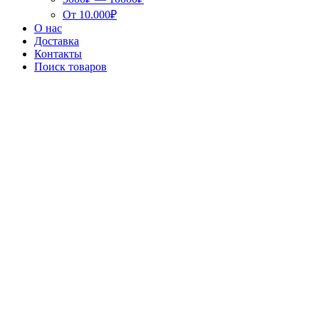
От 10.000₽
О нас
Доставка
Контакты
Поиск товаров