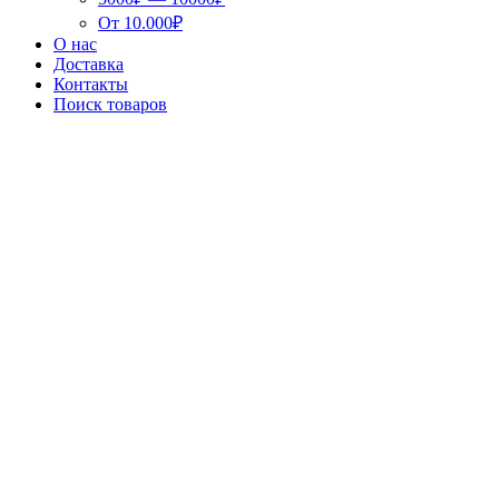
От 10.000₽
О нас
Доставка
Контакты
Поиск товаров