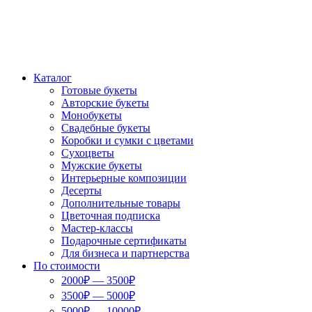
Каталог
Готовые букеты
Авторские букеты
Монобукеты
Свадебные букеты
Коробки и сумки с цветами
Сухоцветы
Мужские букеты
Интерьерные композиции
Десерты
Дополнительные товары
Цветочная подписка
Мастер-классы
Подарочные сертификаты
Для бизнеса и партнерства
По стоимости
2000₽ — 3500₽
3500₽ — 5000₽
5000₽ — 10000₽