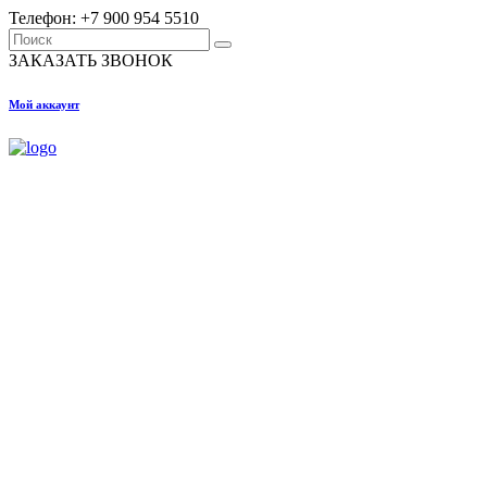
Телефон: +7 900 954 5510
Search
for:
ЗАКАЗАТЬ ЗВОНОК
Мой аккаунт