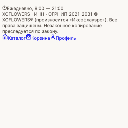
Ежедневно, 8:00 — 21:00
XOFLOWERS
· ИНН
· ОГРНИП
2021
–
2031 ©
XOFLOWERS® (произносится
«
Иксофлауэрс
»
). Все
права защищены. Незаконное копирование
преследуется по закону.
Каталог
Корзина
Профиль